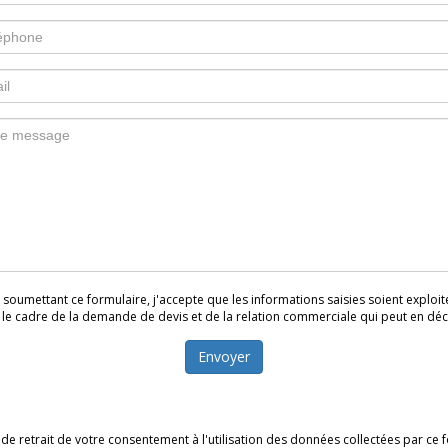
le cadre de la demande de devis et de la relation commerciale qui peut en déc
Envoyer
e retrait de votre consentement à l'utilisation des données collectées par ce fo