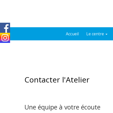
Accueil
Le centre
Contacter l'Atelier
Une équipe à votre écoute