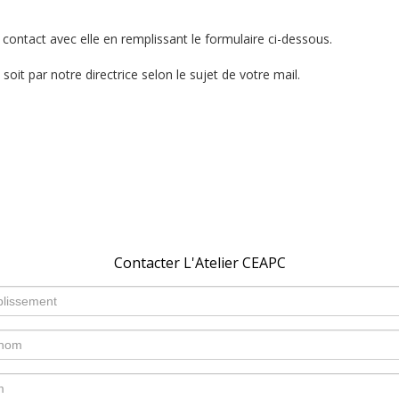
 contact avec elle en remplissant le formulaire ci-dessous.
oit par notre directrice selon le sujet de votre mail.
Contacter L'Atelier CEAPC