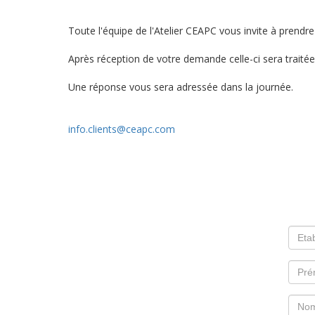
Toute l'équipe de l'Atelier CEAPC vous invite à prendre
Après réception de votre demande celle-ci sera traitée s
Une réponse vous sera adressée dans la journée.
info.clients@ceapc.com