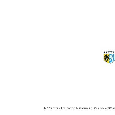
N° Centre - Education Nationale : DSDEN29/2019/