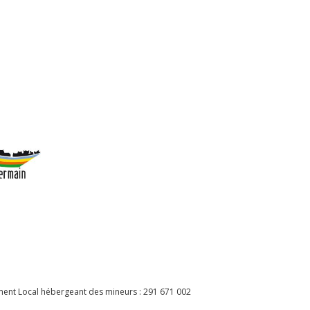
ement Local hébergeant des mineurs : 291 671 002