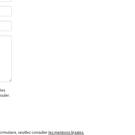
ouler.
rmulaire, veuillez consulter
les mentions légales.