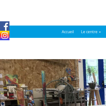
Accueil
Le centre