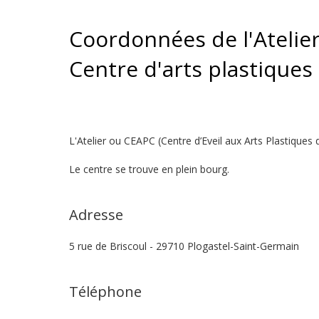
Coordonnées de l'Atelie
Centre d'arts plastiques
L'Atelier ou CEAPC (Centre d’Eveil aux Arts Plastique
Le centre se trouve en plein bourg.
Adresse
5 rue de Briscoul - 29710 Plogastel-Saint-Germain
Téléphone