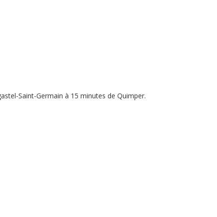
logastel-Saint-Germain à 15 minutes de Quimper.