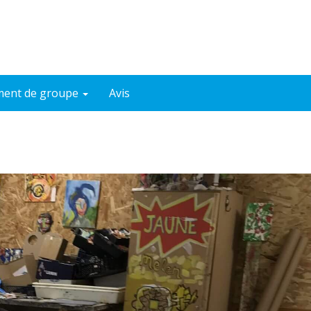
ent de groupe
Avis