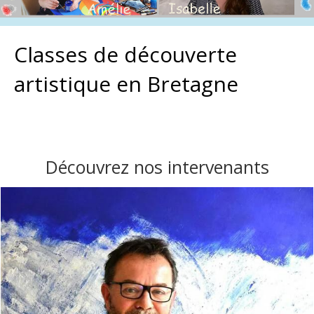
Classes de découverte
artistique en Bretagne
Découvrez nos intervenants