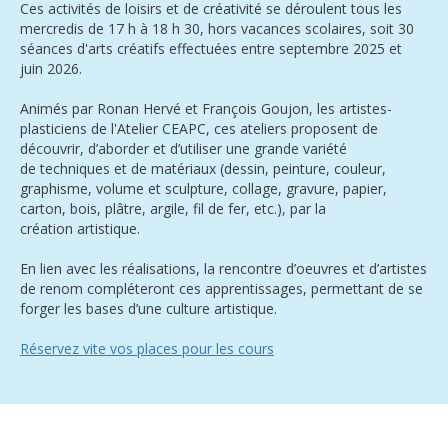
Ces activités de loisirs et de créativité se déroulent tous les
mercredis de 17 h à 18 h 30, hors vacances scolaires, soit 30
séances d'arts créatifs effectuées entre septembre 2025 et
juin 2026.
Animés par Ronan Hervé et François Goujon, les artistes-
plasticiens de l'Atelier CEAPC, ces ateliers proposent de
découvrir, d’aborder et d’utiliser une grande variété
de techniques et de matériaux (dessin, peinture, couleur,
graphisme, volume et sculpture, collage, gravure, papier,
carton, bois, plâtre, argile, fil de fer, etc.), par la
création artistique.
En lien avec les réalisations, la rencontre d’oeuvres et d’artistes
de renom compléteront ces apprentissages, permettant de se
forger les bases d’une
culture artistique.
Réservez vite vos places pour les cours