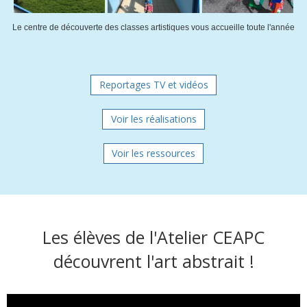
Le centre de découverte des classes artistiques vous accueille toute l'année
Reportages TV et vidéos
Voir les réalisations
Voir les ressources
Les élèves de l'Atelier CEAPC
découvrent l'art abstrait !