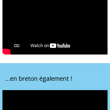
...en breton également !