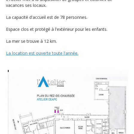
vacances ses locaux.
La capacité d'accueil est de 78 personnes.
Espace clos et protégé à l'extérieur pour les enfants.
La mer se trouve à 12 km.
La location est ouverte toute l'année.