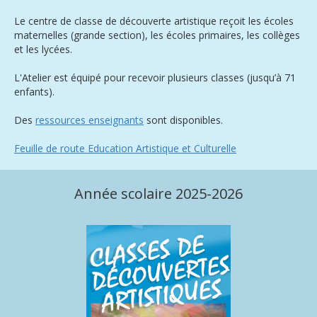
Le centre de classe de découverte artistique reçoit les écoles
maternelles (grande section), les écoles primaires, les collèges
et les lycées.
L'Atelier est équipé pour recevoir plusieurs classes (jusqu’à 71
enfants).
Des
ressources enseignants
sont disponibles.
Feuille de route Education Artistique et Culturelle
Année scolaire 2025-2026