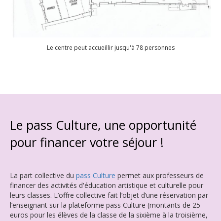
Le centre peut accueillir jusqu'à 78 personnes
Le pass Culture, une opportunité
pour financer votre séjour
!
La part collective du
pass Culture
permet aux professeurs de
financer des activités d'éducation artistique et culturelle pour
leurs classes. L’offre collective fait l’objet d’une réservation par
l’enseignant sur la plateforme pass Culture (montants de 25
euros pour les élèves de la classe de la sixième à la troisième,