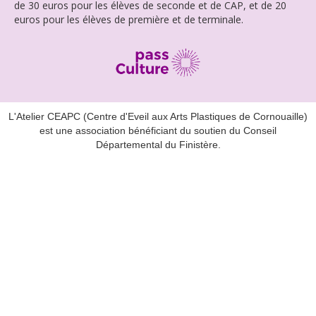
de 30 euros pour les élèves de seconde et de CAP, et de 20
euros pour les élèves de première et de terminale.
L'Atelier CEAPC (Centre d'Eveil aux Arts Plastiques de Cornouaille)
est une association bénéficiant du soutien du Conseil
Départemental du Finistère.