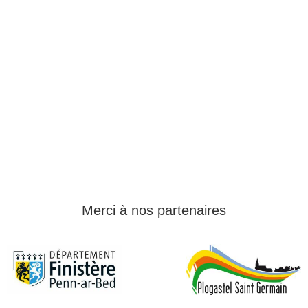
Merci à nos partenaires