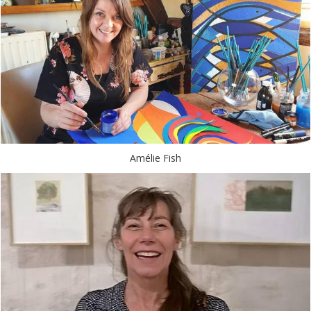
Amélie Fish