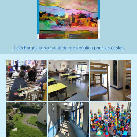
Téléchargez la plaquette de présentation pour les écoles