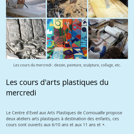
Les cours du mercredi : dessin, peinture, sculpture, collage, etc.
Les cours d'arts plastiques du
mercredi
Le Centre d'Eveil aux Arts Plastiques de Cornouaille propose
deux ateliers arts plastiques à destination des enfants, ces
cours sont ouverts aux 6/10 ans et aux 11 ans et +.