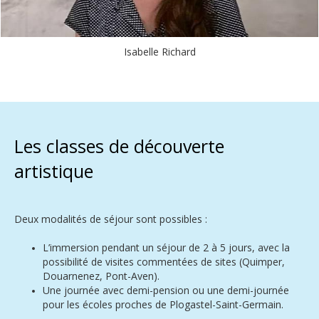
Isabelle Richard
Les classes de découverte
artistique
Deux modalités de séjour sont possibles :
L’immersion pendant un séjour de 2 à 5 jours, avec la
possibilité de visites commentées de sites (Quimper,
Douarnenez, Pont-Aven).
Une journée avec demi-pension ou une demi-journée
pour les écoles proches de Plogastel-Saint-Germain.