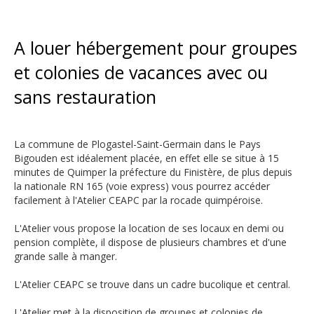
A louer hébergement pour groupes
et colonies de vacances avec ou
sans restauration
La commune de Plogastel-Saint-Germain dans le Pays
Bigouden est idéalement placée, en effet elle se situe à 15
minutes de Quimper la préfecture du Finistère, de plus depuis
la nationale RN 165 (voie express) vous pourrez accéder
facilement à l'Atelier CEAPC par la rocade quimpéroise.
L'Atelier vous propose la location de ses locaux en demi ou
pension complète, il dispose de plusieurs chambres et d'une
grande salle à manger.
L'Atelier CEAPC se trouve dans un cadre bucolique et central.
L'Atelier met à la disposition de groupes et colonies de